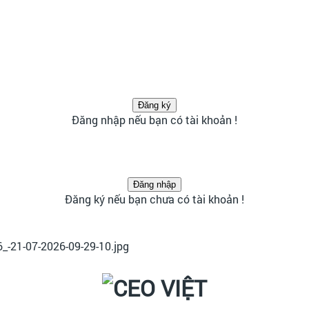
Đăng ký
Đăng nhập
nếu bạn có tài khoản !
Đăng nhập
Đăng ký
nếu bạn chưa có tài khoản !