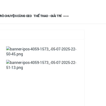
RÒ CHUYỆN CÙNG CEO
THỂ THAO - GIẢI TRÍ