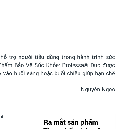
ỗ trợ người tiêu dùng trong hành trình sức
 Phẩm Bảo Vệ Sức Khỏe
:
Prolessa® Duo được
 vào buổi sáng hoặc buổi chiều giúp hạn chế
Nguyên Ngọc
Ra mắt sản phẩm