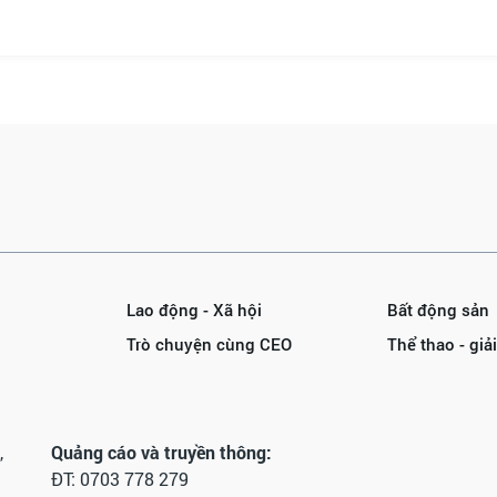
Lao động - Xã hội
Bất động sản
Trò chuyện cùng CEO
Thể thao - giải 
,
Quảng cáo và truyền thông:
ĐT: 0703 778 279