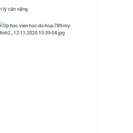
 lý cân nặng