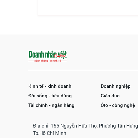
Kinh tế - kinh doanh
Doanh nghiệp
Đời sống - tiêu dùng
Giáo dục
Tài chính - ngân hàng
Ôto - công nghệ
Địa chỉ: 156 Nguyễn Hữu Thọ, Phường Tân Hưng
Tp.Hồ Chí Minh