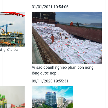
31/01/2021 10:54:06
ng, địa ốc
Vì sao doanh nghiệp phân bón nóng
lòng được nộp...
09/11/2020 19:55:31