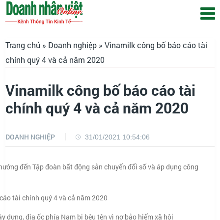
Trang chủ
»
Doanh nghiệp
» Vinamilk công bố báo cáo tài
chính quý 4 và cả năm 2020
Vinamilk công bố báo cáo tài
chính quý 4 và cả năm 2020
DOANH NGHIỆP
31/01/2021 10:54:06
ướng đến Tập đoàn bất động sản chuyển đổi số và áp dụng công
cáo tài chính quý 4 và cả năm 2020
 dựng, địa ốc phía Nam bị bêu tên vì nợ bảo hiểm xã hội