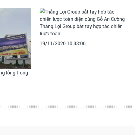
Thắng Lợi Group bắt tay hợp tác chiến
lược toàn...
19/11/2020 10:33:06
ng lỏng trong