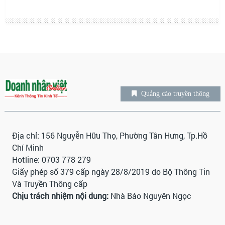
Quảng cáo truyền thông
Địa chỉ: 156 Nguyễn Hữu Thọ, Phường Tân Hưng, Tp.Hồ
Chí Minh
Hotline: 0703 778 279
Giấy phép số 379 cấp ngày 28/8/2019 do Bộ Thông Tin
Và Truyền Thông cấp
Chịu trách nhiệm nội dung:
Nhà Báo Nguyên Ngọc