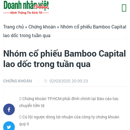
Trang chủ
»
Chứng khoán
» Nhóm cổ phiếu Bamboo Capital
lao dốc trong tuần qua
Nhóm cổ phiếu Bamboo Capital
lao dốc trong tuần qua
CHỨNG KHOÁN
02/03/2025 20:00:23
Chứng khoán TP.HCM phải đính chính lại Báo cáo lưu
chuyển tiền tệ
Cú lội ngược dòng lợi nhuận của công ty chứng khoán
quý II