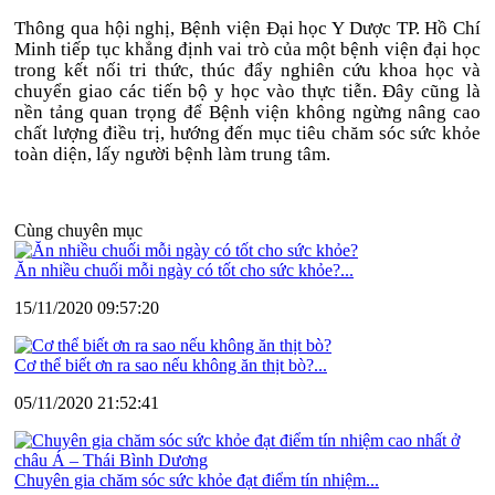
Thông qua hội nghị, Bệnh viện Đại học Y Dược TP. Hồ Chí
Minh tiếp tục khẳng định vai trò của một bệnh viện đại học
trong kết nối tri thức, thúc đẩy nghiên cứu khoa học và
chuyển giao các tiến bộ y học vào thực tiễn. Đây cũng là
nền tảng quan trọng để Bệnh viện không ngừng nâng cao
chất lượng điều trị, hướng đến mục tiêu chăm sóc sức khỏe
toàn diện, lấy người bệnh làm trung tâm.
Cùng chuyên mục
Ăn nhiều chuối mỗi ngày có tốt cho sức khỏe?...
15/11/2020 09:57:20
Cơ thể biết ơn ra sao nếu không ăn thịt bò?...
05/11/2020 21:52:41
Chuyên gia chăm sóc sức khỏe đạt điểm tín nhiệm...