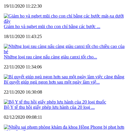
19/11/2020 11:22:30
Giảm ho và nghẹt mũi cho con chỉ bằng các bước ...
18/11/2020 11:43:25
Những loại rau càng nấu càng giàu canxi tốt cho...
22/11/2020 11:34:06
Bí quyết giúp ngủ ngon hơn sau một ngày làm việ...
22/11/2020 16:30:08
Bộ Y tế thu hồi giấy phép lưu hành của 20 loại ...
02/12/2020 09:08:11