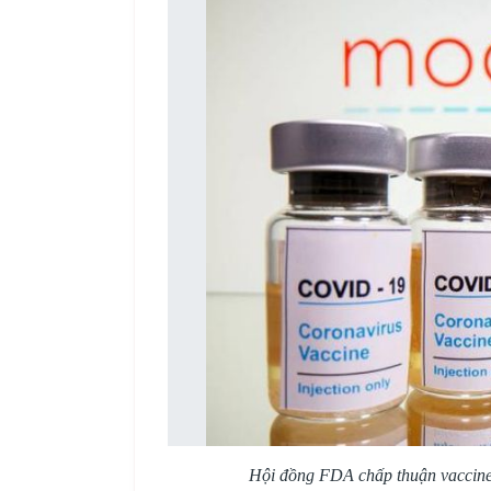
Hội đồng FDA chấp thuận vaccine