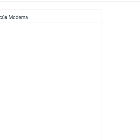
 của Moderna