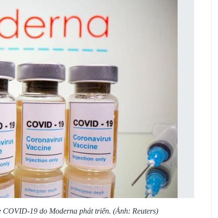
 COVID-19 do Moderna phát triển. (Ảnh: Reuters)