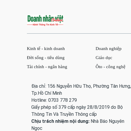
Kinh tế - kinh doanh
Doanh nghiệp
Đời sống - tiêu dùng
Giáo dục
Tài chính - ngân hàng
Ôto - công nghệ
Địa chỉ: 156 Nguyễn Hữu Thọ, Phường Tân Hưng,
Tp.Hồ Chí Minh
Hotline: 0703 778 279
Giấy phép số 379 cấp ngày 28/8/2019 do Bộ
Thông Tin Và Truyền Thông cấp
Chịu trách nhiệm nội dung:
Nhà Báo Nguyên
Ngọc