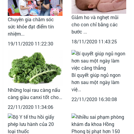
Giảm ho và nghẹt mũi
Chuyên gia chăm sóc
cho con chỉ bằng các
sức khỏe đạt điểm tín
bước ...
nhiệm...
18/11/2020 11:43:25
19/11/2020 11:22:30
Bí quyết giúp ngủ ngon
hơn sau một ngày làm
việ...
Những loại rau càng nấu
càng giàu canxi tốt cho...
22/11/2020 16:30:08
22/11/2020 11:34:06