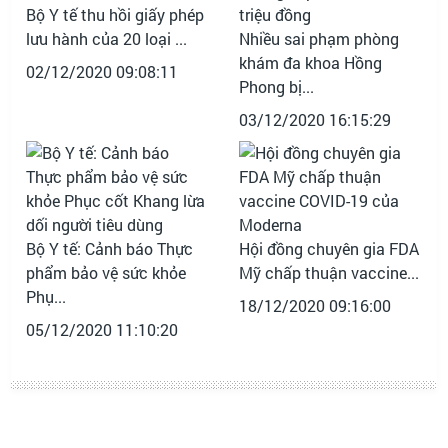
Bộ Y tế thu hồi giấy phép
lưu hành của 20 loại ...
Nhiều sai phạm phòng
khám đa khoa Hồng
02/12/2020 09:08:11
Phong bị...
03/12/2020 16:15:29
Bộ Y tế: Cảnh báo Thực
Hội đồng chuyên gia FDA
phẩm bảo vệ sức khỏe
Mỹ chấp thuận vaccine...
Phụ...
18/12/2020 09:16:00
05/12/2020 11:10:20