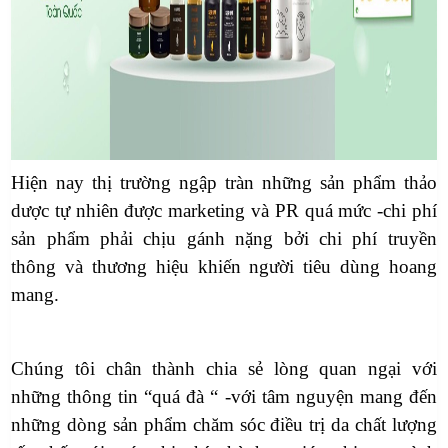
Hiện nay thị trường ngập tràn những sản phẩm thảo
dược tự nhiên được marketing và PR quá mức -chi phí
sản phẩm phải chịu gánh nặng bởi chi phí truyền
thông và thương hiệu khiến người tiêu dùng hoang
mang.
Chúng tôi chân thành chia sẻ lòng quan ngại với
những thông tin “quá đà “ -với tâm nguyện mang đến
những dòng sản phẩm chăm sóc điều trị da chất lượng