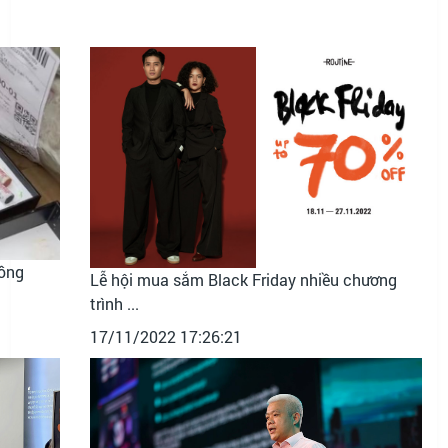
đồng
Lễ hội mua sắm Black Friday nhiều chương
trình ...
17/11/2022 17:26:21