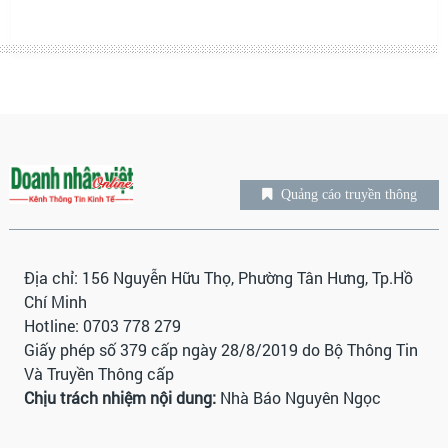
Quảng cáo truyền thông
Địa chỉ: 156 Nguyễn Hữu Thọ, Phường Tân Hưng, Tp.Hồ
Chí Minh
Hotline: 0703 778 279
Giấy phép số 379 cấp ngày 28/8/2019 do Bộ Thông Tin
Và Truyền Thông cấp
Chịu trách nhiệm nội dung:
Nhà Báo Nguyên Ngọc