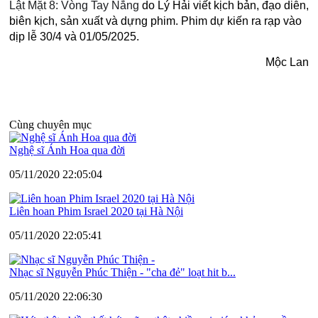
Lật Mặt 8: Vòng Tay Nắng
do Lý Hải viết kịch bản, đạo diễn,
biên kịch, sản xuất và dựng phim. Phim dự kiến ra rạp vào
dịp lễ 30/4 và 01/05/2025.
Mộc Lan
Cùng chuyên mục
Nghệ sĩ Ánh Hoa qua đời
05/11/2020 22:05:04
Liên hoan Phim Israel 2020 tại Hà Nội
05/11/2020 22:05:41
Nhạc sĩ Nguyễn Phúc Thiện - "cha đẻ" loạt hit b...
05/11/2020 22:06:30