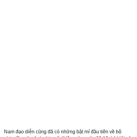
Nam đạo diễn cũng đã có những bật mí đầu tiên về bộ 