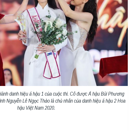
nh danh hiệu á hậu 1 của cuộc thi. Cô được Á hậu Bùi Phương
sinh Nguyễn Lê Ngọc Thảo là chủ nhân của danh hiệu á hậu 2 Hoa
hậu Việt Nam 2020.