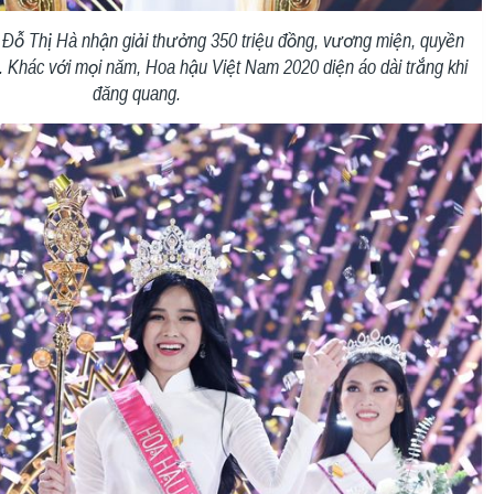
 Đỗ Thị Hà nhận giải thưởng 350 triệu đồng, vương miện, quyền
 Khác với mọi năm, Hoa hậu Việt Nam 2020 diện áo dài trắng khi
đăng quang.