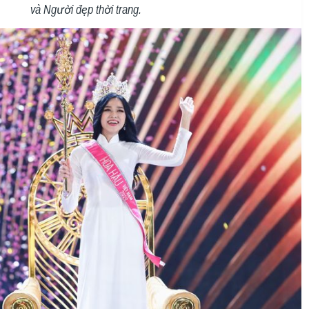
và Người đẹp thời trang.