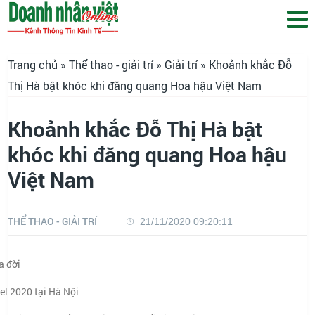
Trang chủ
»
Thể thao - giải trí
»
Giải trí
» Khoảnh khắc Đỗ
Thị Hà bật khóc khi đăng quang Hoa hậu Việt Nam
Khoảnh khắc Đỗ Thị Hà bật
khóc khi đăng quang Hoa hậu
Việt Nam
THỂ THAO - GIẢI TRÍ
21/11/2020 09:20:11
a đời
el 2020 tại Hà Nội