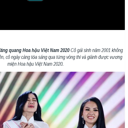
ăng quang Hoa hậu Việt Nam 2020
Cô gái sinh năm 2001 không
ên, cô ngày càng tỏa sáng qua từng vòng thi và giành được vương
miện Hoa hậu Việt Nam 2020.