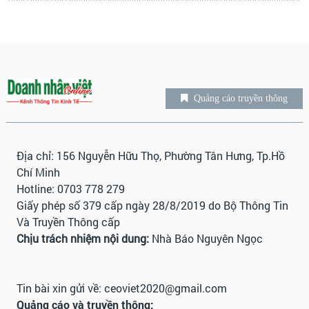
Quảng cáo truyền thông
Địa chỉ: 156 Nguyễn Hữu Thọ, Phường Tân Hưng, Tp.Hồ
Chí Minh
Hotline: 0703 778 279
Giấy phép số 379 cấp ngày 28/8/2019 do Bộ Thông Tin
Và Truyền Thông cấp
Chịu trách nhiệm nội dung:
Nhà Báo Nguyên Ngọc
Tin bài xin gửi về:
ceoviet2020@gmail.com
Quảng cáo và truyền thông: