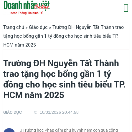
Trang chủ
»
Giáo dục
» Trường ĐH Nguyễn Tất Thành trao
tặng học bổng gần 1 tỷ đồng cho học sinh tiêu biểu TP.
HCM năm 2025
Trường ĐH Nguyễn Tất Thành
trao tặng học bổng gần 1 tỷ
đồng cho học sinh tiêu biểu TP.
HCM năm 2025
GIÁO DỤC
10/01/2026 20:44:58
Trường học Pháp cấm phụ huynh ném con qua cổng