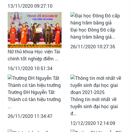
13/11/2020 09:27:10
Đại học Đông Đô cấp
hàng trăm bằng giả...
26/11/2020 10:27:35
Nữ thủ khoa Học viện Tài
chính tốt nghiệp điểm ...
16/11/2020 10:51:34
Trường ĐH Nguyễn Tất
Thành có tân hiệu trưởng
Thông tin mới nhất về
...
tuyển sinh đại học giai
đ...
26/11/2020 11:34:47
12/12/2020 12:14:09