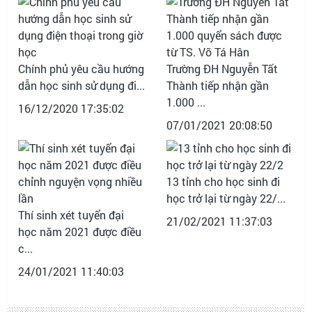
Chính phủ yêu cầu hướng
Trường ĐH Nguyễn Tất
dẫn học sinh sử dụng đi...
Thành tiếp nhận gần
1.000 ...
16/12/2020 17:35:02
07/01/2021 20:08:50
13 tỉnh cho học sinh đi
học trở lại từ ngày 22/...
Thí sinh xét tuyển đại
21/02/2021 11:37:03
học năm 2021 được điều
c...
24/01/2021 11:40:03