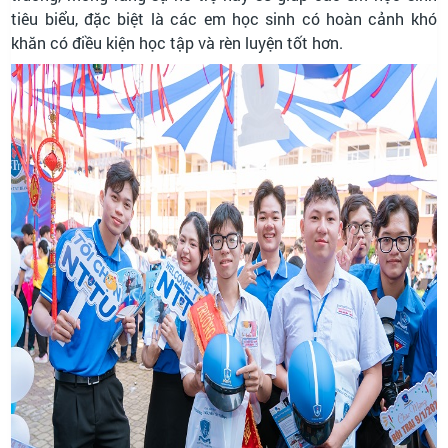
tiêu biểu, đặc biệt là các em học sinh có hoàn cảnh khó
khăn có điều kiện học tập và rèn luyện tốt hơn.