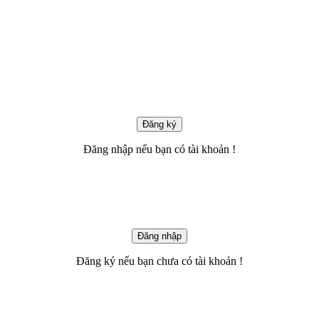
Đăng ký
Đăng nhập
nếu bạn có tài khoản !
Đăng nhập
Đăng ký
nếu bạn chưa có tài khoản !