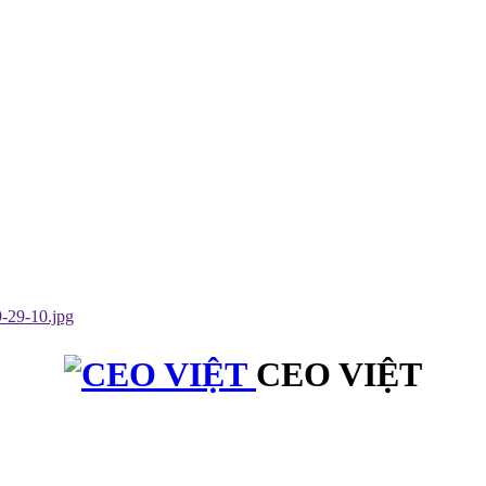
CEO VIỆT