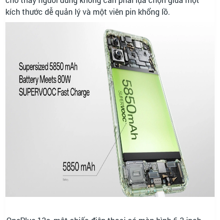
kích thước dễ quản lý và một viên pin khổng lồ.