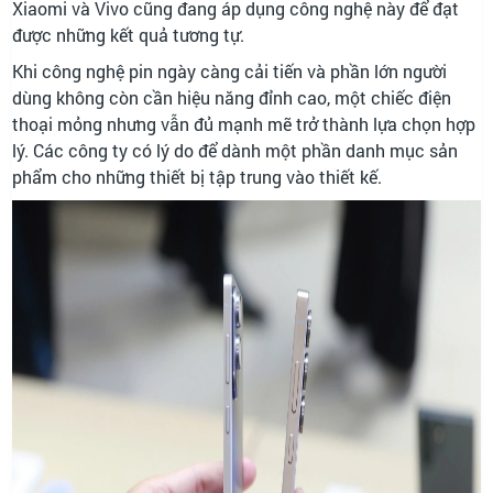
Xiaomi và Vivo cũng đang áp dụng công nghệ này để đạt
được những kết quả tương tự.
Khi công nghệ pin ngày càng cải tiến và phần lớn người
dùng không còn cần hiệu năng đỉnh cao, một chiếc điện
thoại mỏng nhưng vẫn đủ mạnh mẽ trở thành lựa chọn hợp
lý. Các công ty có lý do để dành một phần danh mục sản
phẩm cho những thiết bị tập trung vào thiết kế.