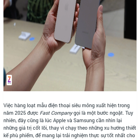
Việc hàng loạt mẫu điện thoại siêu mỏng xuất hiện trong
năm 2025 được
Fast Company
gọi là một bước ngoặt. Tuy
nhiên, đây cũng là lúc Apple và Samsung cần nhìn lại
những giá trị cốt lõi, thay vì chạy theo những xu hướng thiết
kế phù phiếm, để mang lại trải nghiệm thực sự tốt nhất cho