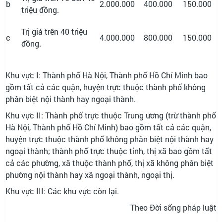
b
2.000.000
400.000
150.000
triệu đồng.
Trị giá trên 40 triệu
c
4.000.000
800.000
150.000
đồng.
Khu vực I: Thành phố Hà Nội, Thành phố Hồ Chí Minh bao
gồm tất cả các quận, huyện trực thuộc thành phố không
phân biệt nội thành hay ngoại thành.
Khu vực II: Thành phố trực thuộc Trung ương (trừ thành phố
Hà Nội, Thành phố Hồ Chí Minh) bao gồm tất cả các quận,
huyện trực thuộc thành phố không phân biệt nội thành hay
ngoại thành; thành phố trực thuộc tỉnh, thị xã bao gồm tất
cả các phường, xã thuộc thành phố, thị xã không phân biệt
phường nội thành hay xã ngoại thành, ngoại thị.
Khu vực III: Các khu vực còn lại.
Theo Đời sống pháp luật